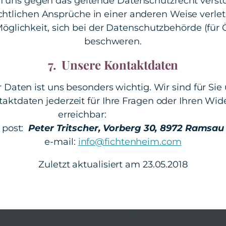
 uns gegen das geltende Datenschutzrecht verstö
htlichen Ansprüche in einer anderen Weise verlet
öglichkeit, sich bei der Datenschutzbehörde (für 
beschweren.
7. Unsere Kontaktdaten
r Daten ist uns besonders wichtig. Wir sind für Sie
aktdaten jederzeit für Ihre Fragen oder Ihren Wid
erreichbar:
post:
Peter Tritscher, Vorberg 30, 8972 Ramsau
e-mail:
info@fichtenheim.com
Zuletzt aktualisiert am 23.05.2018