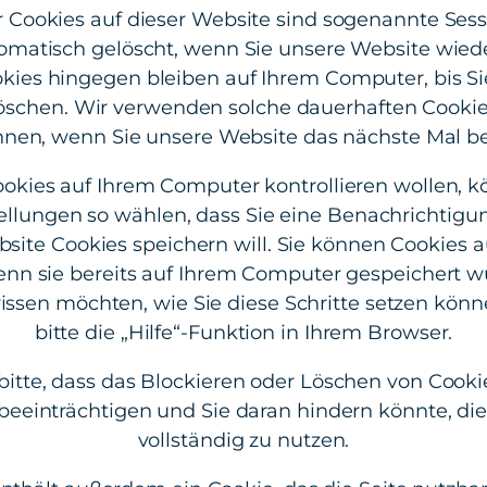
 Cookies auf dieser Website sind sogenannte Sess
matisch gelöscht, wenn Sie unsere Website wiede
kies hingegen bleiben auf Ihrem Computer, bis Sie
öschen. Wir verwenden solche dauerhaften Cookie
nnen, wenn Sie unsere Website das nächste Mal b
okies auf Ihrem Computer kontrollieren wollen, kö
ellungen so wählen, dass Sie eine Benachrichti
site Cookies speichern will. Sie können Cookies a
enn sie bereits auf Ihrem Computer gespeichert 
ssen möchten, wie Sie diese Schritte setzen könn
bitte die „Hilfe“-Funktion in Ihrem Browser.
bitte, dass das Blockieren oder Löschen von Cookie
beeinträchtigen und Sie daran hindern könnte, di
vollständig zu nutzen.