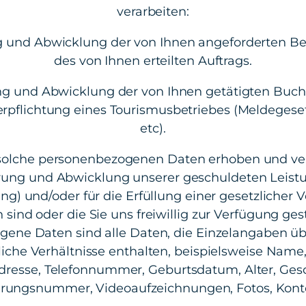
verarbeiten:
 und Abwicklung der von Ihnen angeforderten B
des von Ihnen erteilten Auftrags.
ng und Abwicklung der von Ihnen getätigten Buch
erpflichtung eines Tourismusbetriebes (Meldegeset
etc).
solche personenbezogenen Daten erhoben und verar
rung und Abwicklung unserer geschuldeten Leistun
ung) und/oder für die Erfüllung einer gesetzlicher 
h sind oder die Sie uns freiwillig zur Verfügung ges
ene Daten sind alle Daten, die Einzelangaben üb
iche Verhältnisse enthalten, beispielsweise Name,
dresse, Telefonnummer, Geburtsdatum, Alter, Gesc
herungsnummer, Videoaufzeichnungen, Fotos, Kon