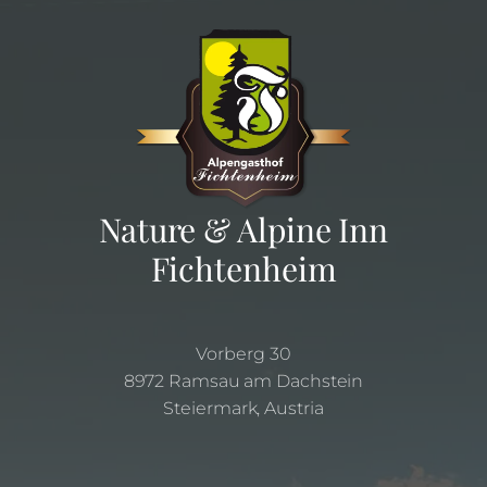
Nature & Alpine Inn
Fichtenheim
Vorberg 30
8972 Ramsau am Dachstein
Steiermark, Austria