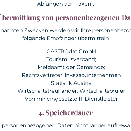
Abfangen von Faxen).
 Übermittlung von personenbezogenen Da
enannten Zwecken werden wir Ihre personenbezo
folgende Empfänger übermitteln
GASTROdat GmbH
Tourismusverband;
Meldeamt der Gemeinde;
Rechtsvertreter, Inkassounternehmen
Statistik Austria
Wirtschaftstreuhänder, Wirtschaftsprüfer
Von mir eingesetzte IT-Dienstleister
4. Speicherdauer
 personenbezogenen Daten nicht länger aufbewah