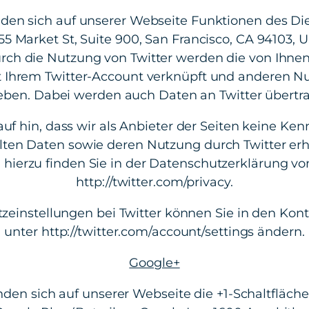
inden sich auf unserer Webseite Funktionen des Die
 1355 Market St, Suite 900, San Francisco, CA 94103,
rch die Nutzung von Twitter werden die von Ihne
 Ihrem Twitter-Account verknüpft und anderen N
ben. Dabei werden auch Daten an Twitter übertr
uf hin, dass wir als Anbieter der Seiten keine Ken
lten Daten sowie deren Nutzung durch Twitter erh
 hierzu finden Sie in der Datenschutzerklärung von
http://twitter.com/privacy.
zeinstellungen bei Twitter können Sie in den Kon
unter http://twitter.com/account/settings ändern.
Google+
inden sich auf unserer Webseite die +1-Schaltfläche