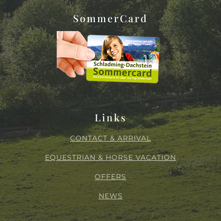
SommerCard
Links
CONTACT & ARRIVAL
EQUESTRIAN & HORSE VACATION
OFFERS
NEWS