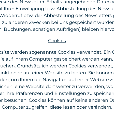
cke des Newsletter-Erhalts angegebenen Daten 
f Ihrer Einwilligung bzw. Abbestellung des Newslet
idderruf bzw. der Abbestellung des Newsletters g
) zu anderen Zwecken bei uns gespeichert wurden
, Buchungen, sonstigen Aufträgen) bleiben hierv
Cookies
site werden sogenannte Cookies verwendet. Ein C
 die auf Ihrem Computer gespeichert werden kann,
uchen. Grundsätzlich werden Cookies verwendet
unktionen auf einer Website zu bieten. Sie könne
en, um Ihnen die Navigation auf einer Website zu 
chen, eine Website dort weiter zu verwenden, wo 
r Ihre Präferenzen und Einstellungen zu speicher
r besuchen. Cookies können auf keine anderen D
Computer zugreifen, diese lesen oder verändern.