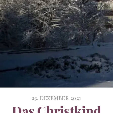
23. DEZEMBER 2021
Das Christkind