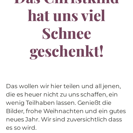
hat uns viel
Schnee
geschenkt!
Das wollen wir hier teilen und all jenen,
die es heuer nicht zu uns schaffen, ein
wenig Teilhaben lassen. Genießt die
Bilder, frohe Weihnachten und ein gutes
neues Jahr. Wir sind zuversichtlich dass
es so wird.