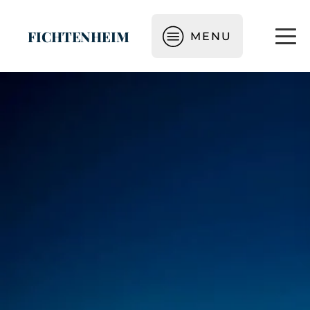
FICHTENHEIM
MENU