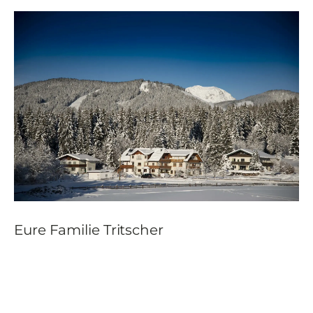
Eure Familie Tritscher