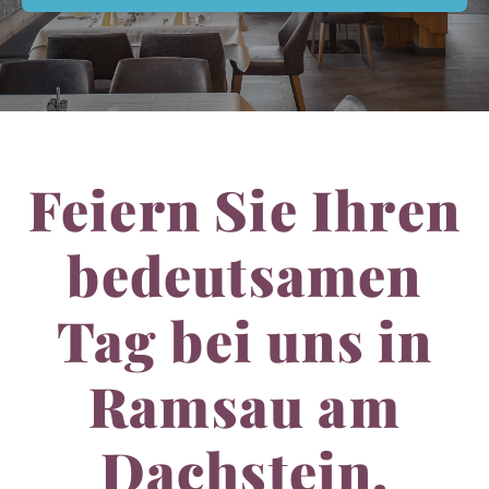
Feiern Sie Ihren
bedeutsamen
Tag bei uns in
Ramsau am
Dachstein.