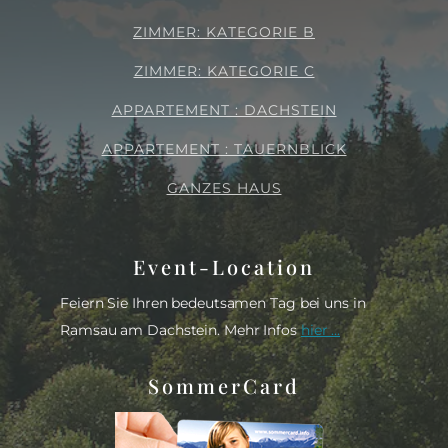
ZIMMER: KATEGORIE B
ZIMMER: KATEGORIE C
APPARTEMENT : DACHSTEIN
APPARTEMENT : TAUERNBLICK
GANZES HAUS
Event-Location
Feiern Sie Ihren bedeutsamen Tag bei uns in
Ramsau am Dachstein. Mehr Infos
hier ...
SommerCard