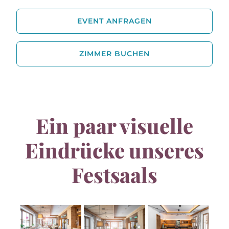
EVENT ANFRAGEN
ZIMMER BUCHEN
Ein paar visuelle
Eindrücke unseres
Festsaals