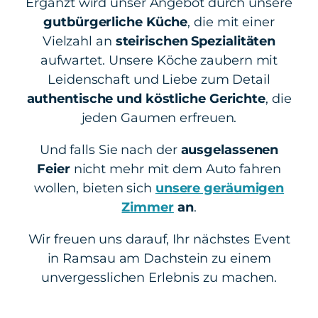
Ergänzt wird unser Angebot durch unsere
gutbürgerliche Küche
, die mit einer
Vielzahl an
steirischen Spezialitäten
aufwartet. Unsere Köche zaubern mit
Leidenschaft und Liebe zum Detail
authentische und köstliche Gerichte
, die
jeden Gaumen erfreuen.
Und falls Sie nach der
ausgelassenen
Feier
nicht mehr mit dem Auto fahren
wollen, bieten sich
unsere geräumigen
Zimmer
an
.
Wir freuen uns darauf, Ihr nächstes Event
in Ramsau am Dachstein zu einem
unvergesslichen Erlebnis zu machen.