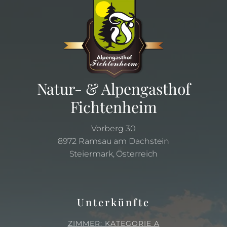
Natur- & Alpengasthof
Fichtenheim
Vorberg 30
8972 Ramsau am Dachstein
Steiermark, Österreich
Unterkünfte
ZIMMER: KATEGORIE A