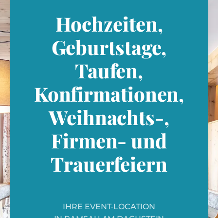
Hochzeiten,
Geburtstage,
Taufen,
Konfirmationen,
Weihnachts-,
Firmen- und
Trauerfeiern
IHRE EVENT-LOCATION