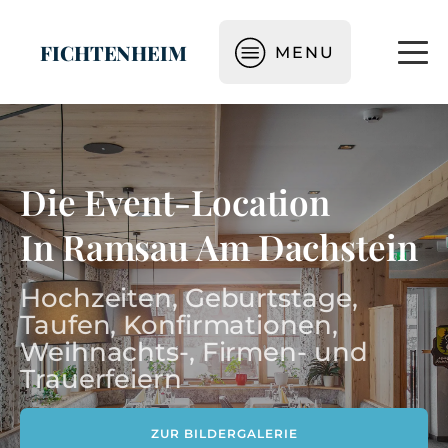
FICHTENHEIM
MENU
Die Event-Location
In Ramsau Am Dachstein
Hochzeiten, Geburtstage,
Taufen, Konfirmationen,
Weihnachts-, Firmen- und
Trauerfeiern
ZUR BILDERGALERIE