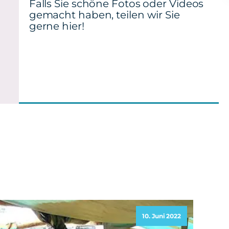
Falls Sie schöne Fotos oder Videos
gemacht haben, teilen wir Sie
gerne hier!
10. Juni 2022