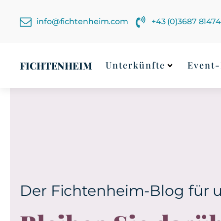
info@fichtenheim.com
+43 (0)3687 8147
FICHTENHEIM
Unterkünfte
Event-
Der Fichtenheim-Blog für u