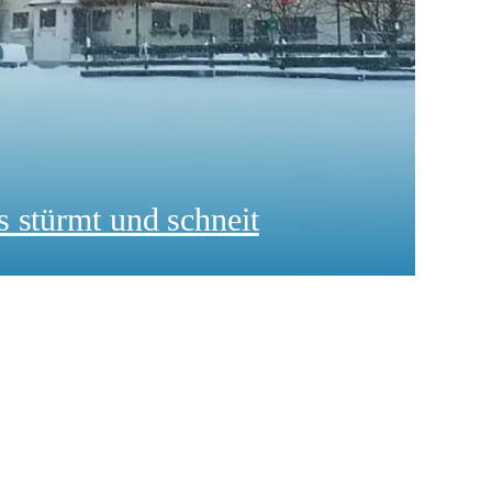
 stürmt und schneit