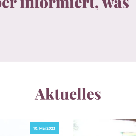
er informiert, was
Aktuelles
10. Mai 2023