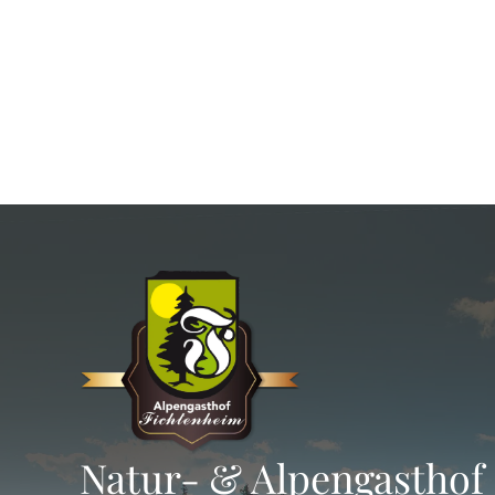
Natur- & Alpengasthof