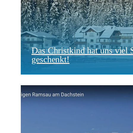
Das Christkind hat uns viel
geschenkt!