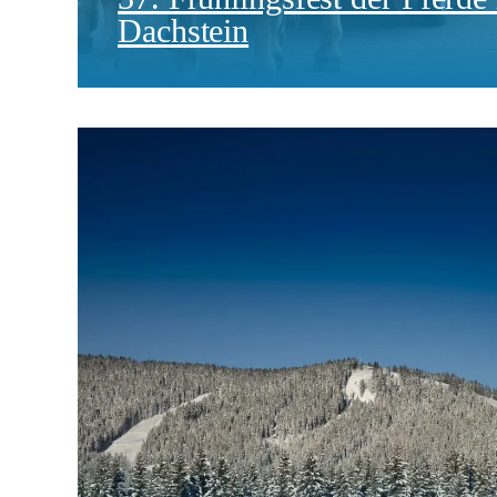
Dachstein