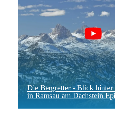
Die Bergretter - Blick hinter
in Ramsau am Dachstein Epi