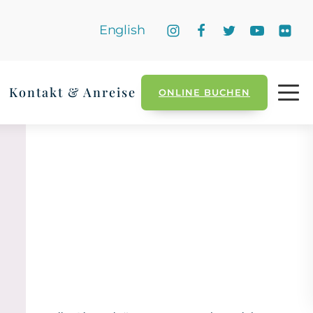
English
Kontakt & Anreise
ONLINE BUCHEN