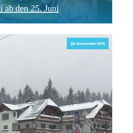
 ab den 25. Juni
28. Dezember 2016