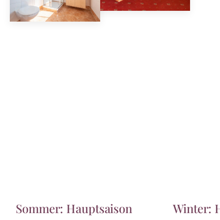
Sommer: Hauptsaison
Winter: 