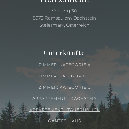
Vorberg 30
8972 Ramsau am Dachstein
Steiermark, Österreich
Unterkünfte
ZIMMER: KATEGORIE A
ZIMMER: KATEGORIE B
ZIMMER: KATEGORIE C
APPARTEMENT : DACHSTEIN
APPARTEMENT : TAUERNBLICK
GANZES HAUS