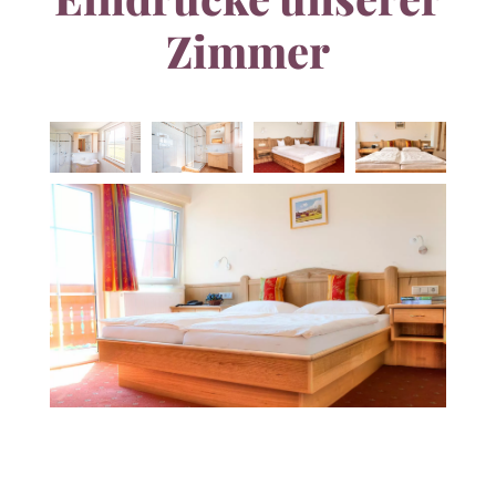
Zimmer