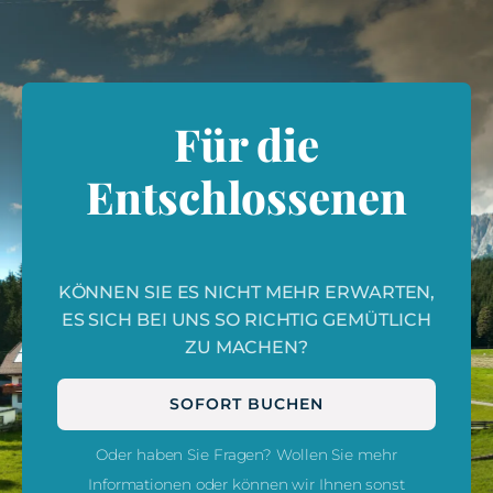
Für die
Entschlossenen
KÖNNEN SIE ES NICHT MEHR ERWARTEN,
ES SICH BEI UNS SO RICHTIG GEMÜTLICH
ZU MACHEN?
SOFORT BUCHEN
Oder haben Sie Fragen? Wollen Sie mehr
Informationen oder können wir Ihnen sonst