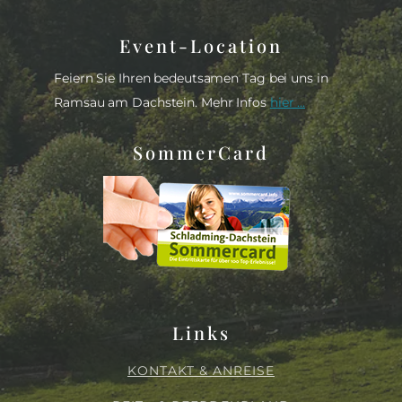
Event-Location
Feiern Sie Ihren bedeutsamen Tag bei uns in
Ramsau am Dachstein. Mehr Infos
hier ...
SommerCard
Links
KONTAKT & ANREISE