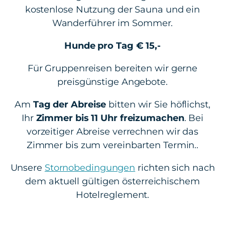
kostenlose Nutzung der Sauna und ein
Wanderführer im Sommer.
Hunde pro Tag € 15,-
Für Gruppenreisen bereiten wir gerne
preisgünstige Angebote.
Am
Tag der Abreise
bitten wir Sie höflichst,
Ihr
Zimmer bis 11 Uhr freizumachen
. Bei
vorzeitiger Abreise verrechnen wir das
Zimmer bis zum vereinbarten Termin..
Unsere
Stornobedingungen
richten sich nach
dem aktuell gültigen österreichischem
Hotelreglement.