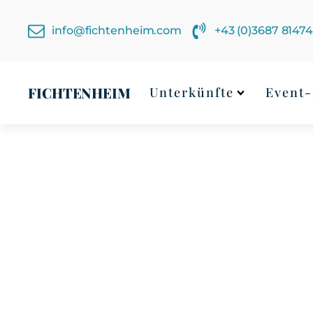
info@fichtenheim.com
+43 (0)3687 8147
FICHTENHEIM
Unterkünfte
Event-