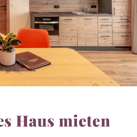
es Haus mieten