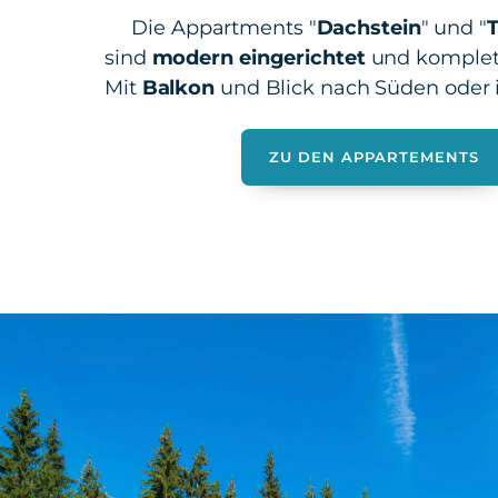
Die Appartments "
Dachstein
" und "
T
sind
modern eingerichtet
und komplett
Mit
Balkon
und Blick nach Süden oder 
ZU DEN APPARTEMENTS