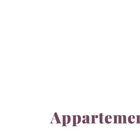
Apparteme