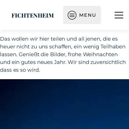
FICHTENHEIM
MENU
Das wollen wir hier teilen und all jenen, die es
heuer nicht zu uns schaffen, ein wenig Teilhaben
lassen. Genießt die Bilder, frohe Weihnachten
und ein gutes neues Jahr. Wir sind zuversichtlich
dass es so wird.