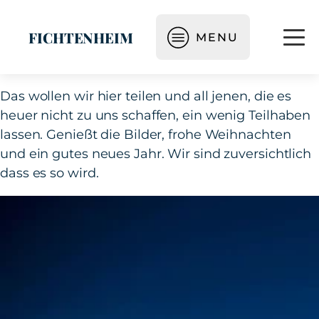
FICHTENHEIM
MENU
Das wollen wir hier teilen und all jenen, die es
heuer nicht zu uns schaffen, ein wenig Teilhaben
lassen. Genießt die Bilder, frohe Weihnachten
und ein gutes neues Jahr. Wir sind zuversichtlich
dass es so wird.